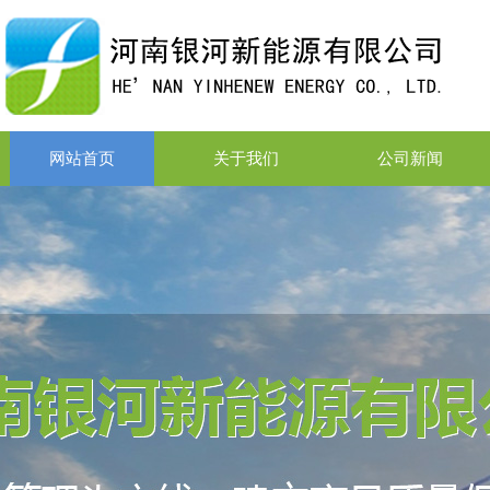
网站首页
关于我们
公司新闻