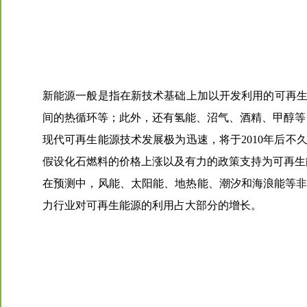
新能源一般是指在新技术基础上加以开发利用的可再
间的热循环等；此外，还有氢能、沼气、酒精、甲醇等
现代可再生能源技术发展极为迅速，将于2010年后
假设化石燃料的价格上涨以及有力的政策支持为可再生
在预测中，风能、太阳能、地热能、潮汐和海浪能等非
力行业对可再生能源的利用占大部分的增长。