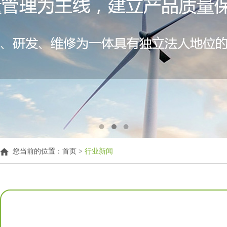
您当前的位置：
首页 >
行业新闻