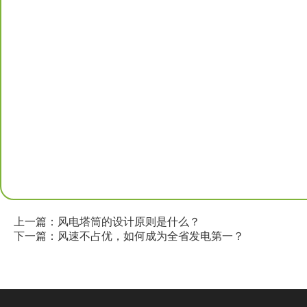
上一篇：风电塔筒的设计原则是什么？
下一篇：风速不占优，如何成为全省发电第一？