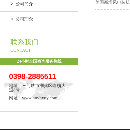
美国新增风电装机9
>
公司简介
>
公司理念
联系我们
CONTACT
24小时全国咨询服务热线
0398-2885511
地址：三门峡市湖滨区崤槐大
道8号
网址：www.hnyhxny.com