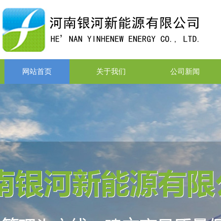
网站首页
关于我们
公司新闻