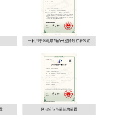
一种用于风电塔筒的外壁除锈打磨装置
置
风电筒节吊装辅助装置