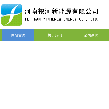
网站首页
关于我们
公司新闻