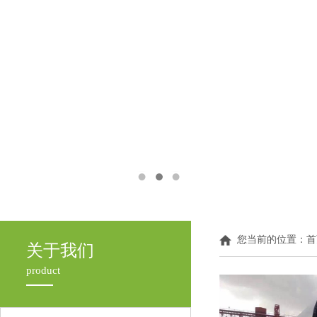
您当前的位置：
首
关于我们
product