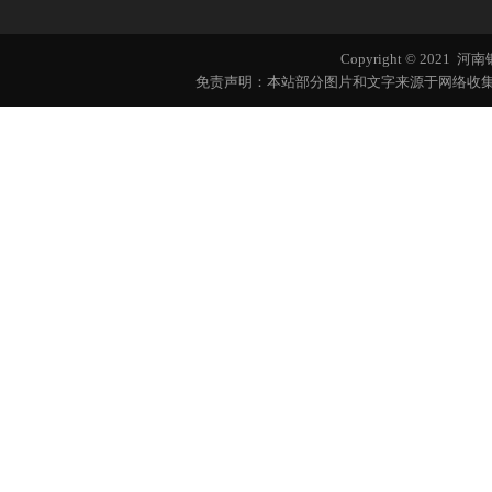
Copyright © 202
免责声明：本站部分图片和文字来源于网络收