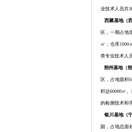
业技术人员共3
西藏基地（
区，一期占地面积
㎡，仓库100
类专业技术人员
朔州基地（
区，占地面积64
积达60000
的检测技术和
银川基地（
园，占地总面积1