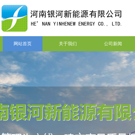
网站首页
关于我们
公司新闻