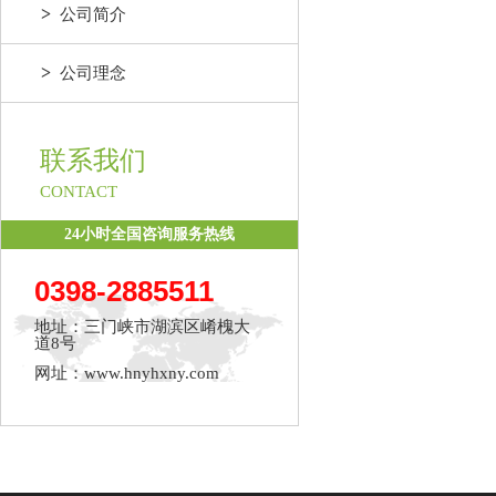
>
公司简介
>
公司理念
联系我们
CONTACT
24小时全国咨询服务热线
0398-2885511
地址：三门峡市湖滨区崤槐大
道8号
网址：www.hnyhxny.com