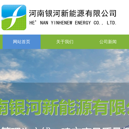
网站首页
关于我们
公司新闻