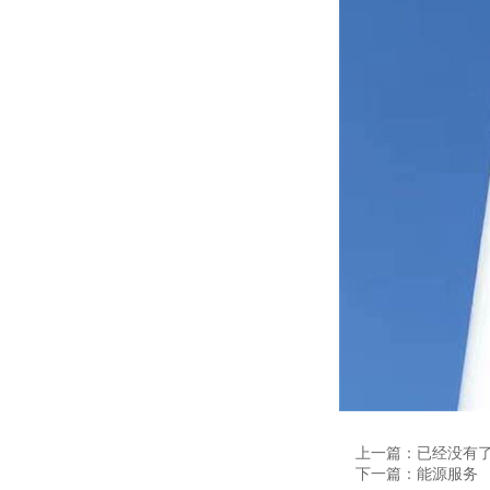
上一篇：已经没有
下一篇：能源服务