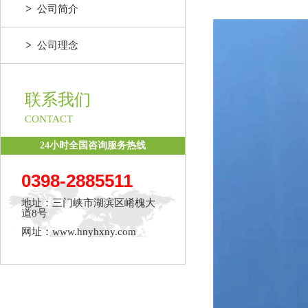
>
公司简介
>
公司理念
联系我们
CONTACT
24小时全国咨询服务热线
0398-2885511
地址：三门峡市湖滨区崤槐大
道8号
网址：www.hnyhxny.com