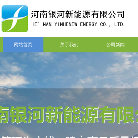
网站首页
关于我们
公司新闻