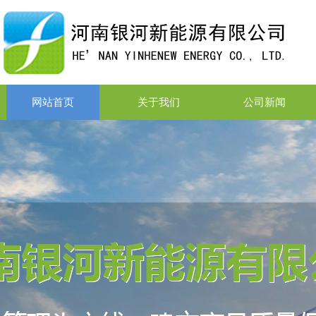
网站首页
关于我们
公司新闻