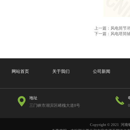
上一篇：风电筒节
下一篇：风电塔筒
网站首页
关于我们
公司新闻
地址
三门峡市湖滨区崤槐大道8号
0
Copyright © 202